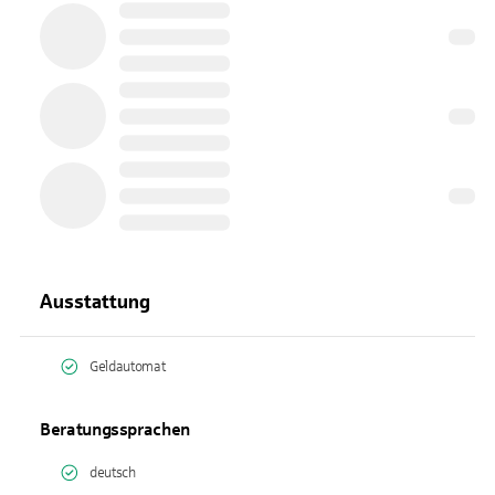
Ausstattung
Geldautomat
Beratungssprachen
deutsch