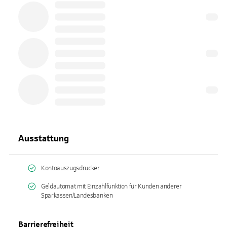
Ausstattung
Kontoauszugsdrucker
Geldautomat mit Einzahlfunktion für Kunden anderer
Sparkassen/Landesbanken
Barrierefreiheit