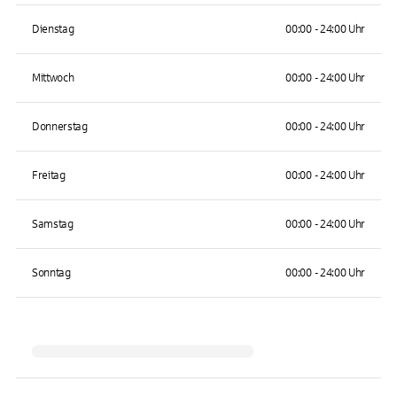
Dienstag
00:00 - 24:00 Uhr
Mittwoch
00:00 - 24:00 Uhr
Donnerstag
00:00 - 24:00 Uhr
Freitag
00:00 - 24:00 Uhr
Samstag
00:00 - 24:00 Uhr
Sonntag
00:00 - 24:00 Uhr