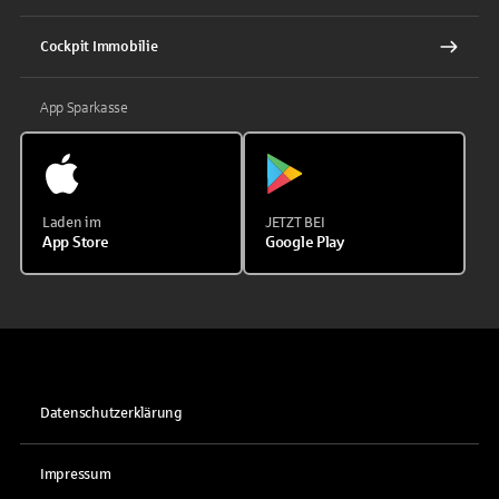
Cockpit Immobilie
App Sparkasse
Laden im
JETZT BEI
App Store
Google Play
Datenschutzerklärung
Impressum