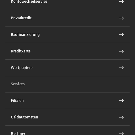
Kontowechselservice
Privatkredit
Baufinanzierung
Kreditkarte
Wertpapiere
Services
Filialen
Geldautomaten
Rechner