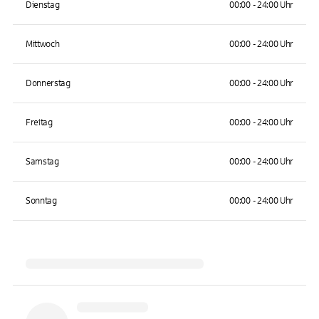
Dienstag
00:00 - 24:00 Uhr
Mittwoch
00:00 - 24:00 Uhr
Donnerstag
00:00 - 24:00 Uhr
Freitag
00:00 - 24:00 Uhr
Samstag
00:00 - 24:00 Uhr
Sonntag
00:00 - 24:00 Uhr