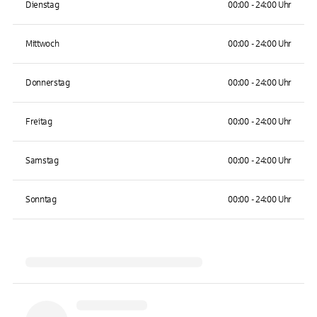
Dienstag
00:00 - 24:00 Uhr
Mittwoch
00:00 - 24:00 Uhr
Donnerstag
00:00 - 24:00 Uhr
Freitag
00:00 - 24:00 Uhr
Samstag
00:00 - 24:00 Uhr
Sonntag
00:00 - 24:00 Uhr