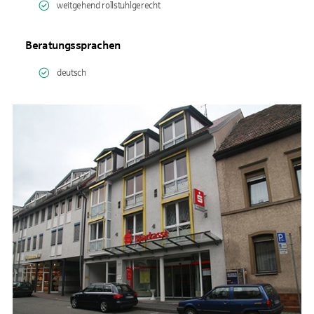
weitgehend rollstuhlgerecht
Beratungssprachen
deutsch