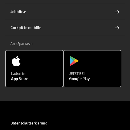
Jobbörse
Cockpit Immobilie
App Sparkasse
Laden im
JETZT BEI
App Store
Google Play
Datenschutzerklärung