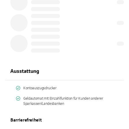
Ausstattung
Kontoauszugsdrucker
Geldautomat mit Einzahlfunktion für Kunden anderer
Sparkassen/Landesbanken
Barrierefreiheit