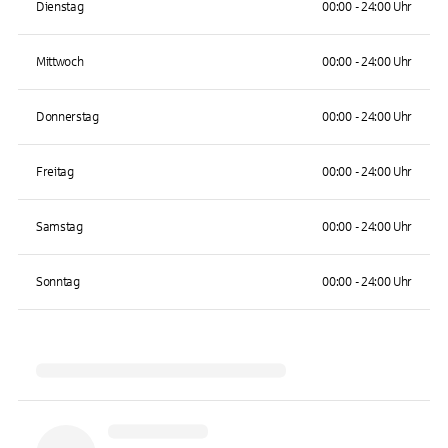
Dienstag
00:00 - 24:00 Uhr
Mittwoch
00:00 - 24:00 Uhr
Donnerstag
00:00 - 24:00 Uhr
Freitag
00:00 - 24:00 Uhr
Samstag
00:00 - 24:00 Uhr
Sonntag
00:00 - 24:00 Uhr