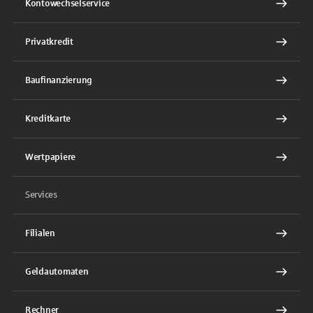
Kontowechselservice
Privatkredit
Baufinanzierung
Kreditkarte
Wertpapiere
Services
Filialen
Geldautomaten
Rechner