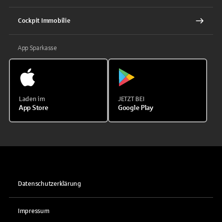
Cockpit Immobilie
App Sparkasse
Laden im
JETZT BEI
App Store
Google Play
Datenschutzerklärung
Impressum