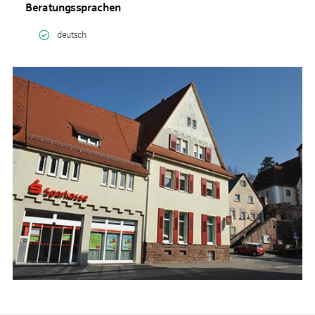
Beratungssprachen
deutsch