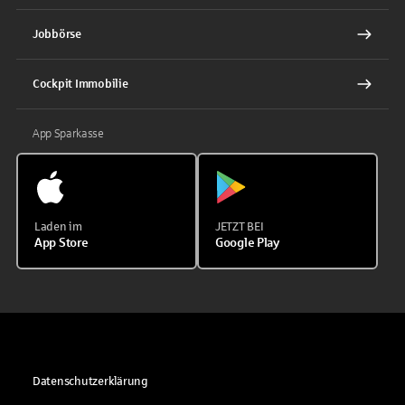
Jobbörse
Cockpit Immobilie
App Sparkasse
Laden im
JETZT BEI
App Store
Google Play
Datenschutzerklärung