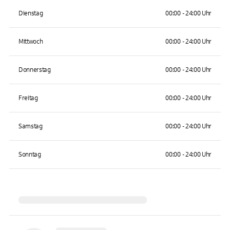
Dienstag
00:00 - 24:00 Uhr
Mittwoch
00:00 - 24:00 Uhr
Donnerstag
00:00 - 24:00 Uhr
Freitag
00:00 - 24:00 Uhr
Samstag
00:00 - 24:00 Uhr
Sonntag
00:00 - 24:00 Uhr