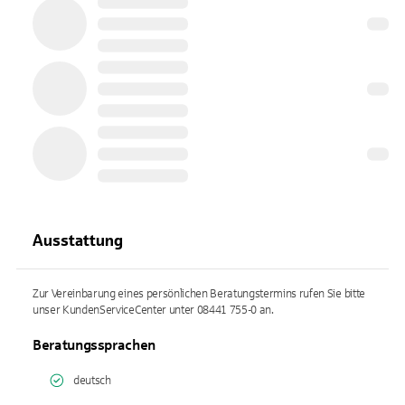
Ausstattung
Zur Vereinbarung eines persönlichen Beratungstermins rufen Sie bitte
unser KundenServiceCenter unter 08441 755-0 an.
Beratungssprachen
deutsch