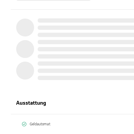
Ausstattung
Geldautomat