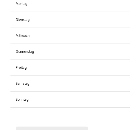
Montag
Dienstag
Mittwoch
Donnerstag
Freitag
Samstag
Sonntag