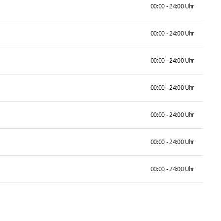
00:00 - 24:00 Uhr
00:00 - 24:00 Uhr
00:00 - 24:00 Uhr
00:00 - 24:00 Uhr
00:00 - 24:00 Uhr
00:00 - 24:00 Uhr
00:00 - 24:00 Uhr