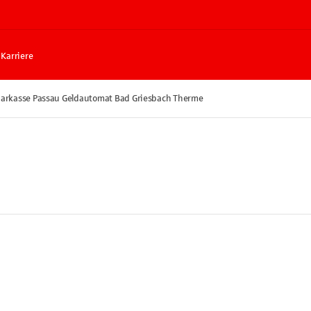
Karriere
arkasse Passau Geldautomat Bad Griesbach Therme