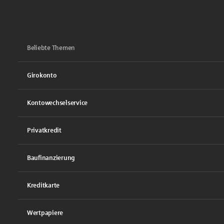
Beliebte Themen
Girokonto
Kontowechselservice
Privatkredit
Baufinanzierung
Kreditkarte
Wertpapiere