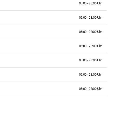
05:00 - 23:00 Uhr
05:00 - 23:00 Uhr
05:00 - 23:00 Uhr
05:00 - 23:00 Uhr
05:00 - 23:00 Uhr
05:00 - 23:00 Uhr
05:00 - 23:00 Uhr