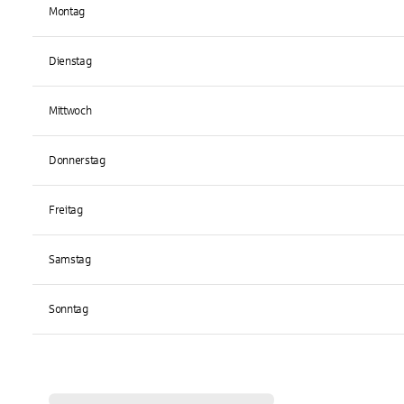
Montag
Dienstag
Mittwoch
Donnerstag
Freitag
Samstag
Sonntag