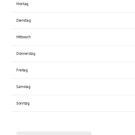
Montag
Dienstag
Mittwoch
Donnerstag
Freitag
Samstag
Sonntag