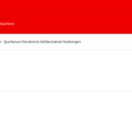
Karriere
Sparkasse Osnabrück Geldautomat Hasbergen