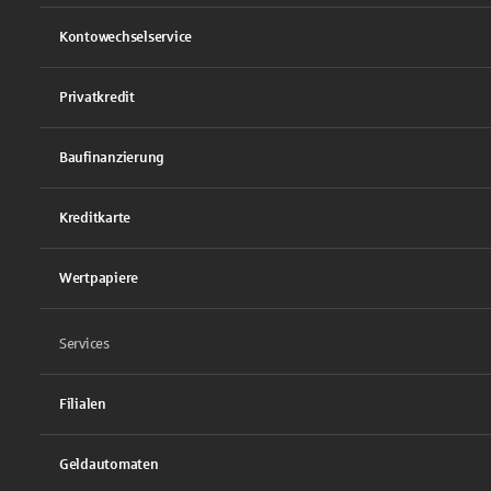
Kontowechselservice
Privatkredit
Baufinanzierung
Kreditkarte
Wertpapiere
Services
Filialen
Geldautomaten