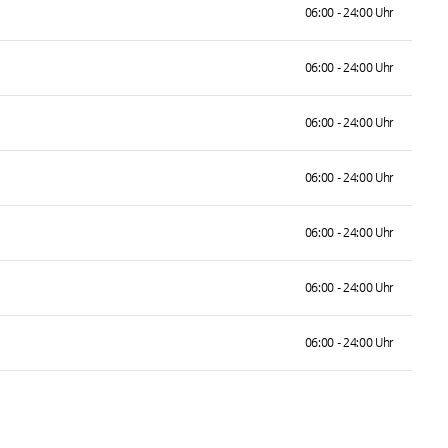
06:00 - 24:00 Uhr
06:00 - 24:00 Uhr
06:00 - 24:00 Uhr
06:00 - 24:00 Uhr
06:00 - 24:00 Uhr
06:00 - 24:00 Uhr
06:00 - 24:00 Uhr