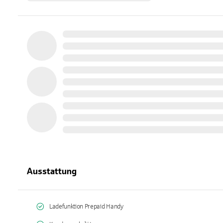
Ausstattung
Ladefunktion Prepaid Handy