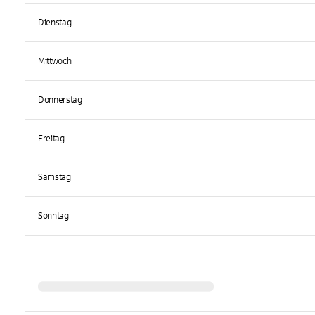
Dienstag
Mittwoch
Donnerstag
Freitag
Samstag
Sonntag