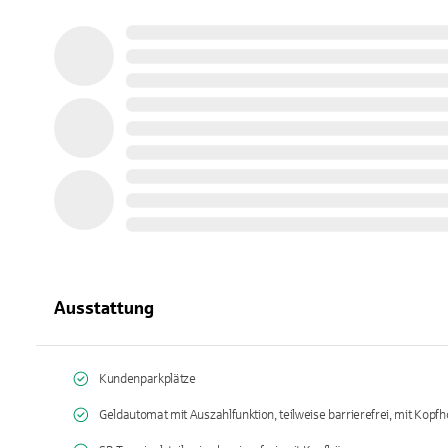
Ausstattung
Kundenparkplätze
Geldautomat mit Auszahlfunktion, teilweise barrierefrei, mit Kopfh