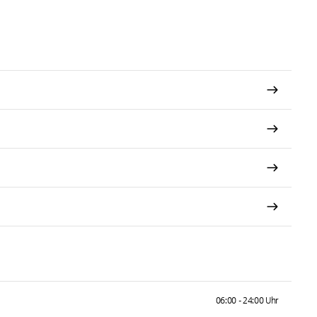
06:00 - 24:00 Uhr