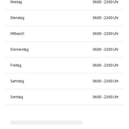
Montag
06:00 - 23:00 Uhr
Dienstag
06:00 - 23:00 Uhr
Mittwoch
06:00 - 23:00 Uhr
Donnerstag
06:00 - 23:00 Uhr
Freitag
06:00 - 23:00 Uhr
Samstag
06:00 - 23:00 Uhr
Sonntag
06:00 - 23:00 Uhr