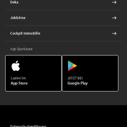
Deka
Jobbörse
Cockpit Immobilie
App Sparkasse
Laden im
JETZT BEI
App Store
Google Play
Datenschutzerklärung