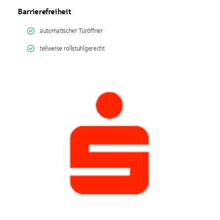
Barrierefreiheit
automatischer Türöffner
teilweise rollstuhlgerecht