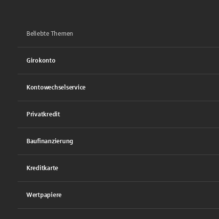
Beliebte Themen
Girokonto
Kontowechselservice
Privatkredit
Baufinanzierung
Kreditkarte
Wertpapiere