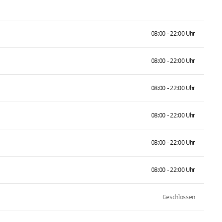
08:00 - 22:00 Uhr
08:00 - 22:00 Uhr
08:00 - 22:00 Uhr
08:00 - 22:00 Uhr
08:00 - 22:00 Uhr
08:00 - 22:00 Uhr
Geschlossen