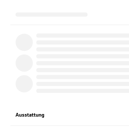
Ausstattung