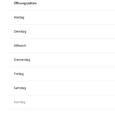
Öffnungszeiten
Montag
Dienstag
Mittwoch
Donnerstag
Freitag
Samstag
Sonntag