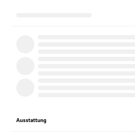
Ausstattung