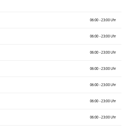
06:00 - 23:00 Uhr
06:00 - 23:00 Uhr
06:00 - 23:00 Uhr
06:00 - 23:00 Uhr
06:00 - 23:00 Uhr
06:00 - 23:00 Uhr
06:00 - 23:00 Uhr