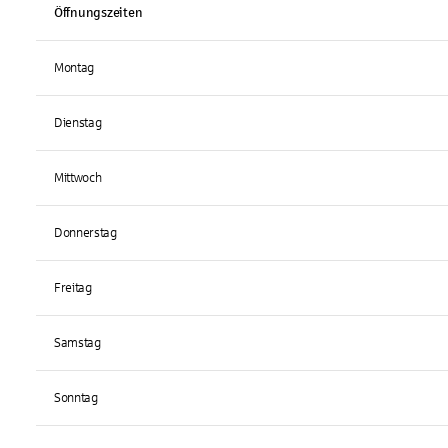
Öffnungszeiten
Montag
Dienstag
Mittwoch
Donnerstag
Freitag
Samstag
Sonntag