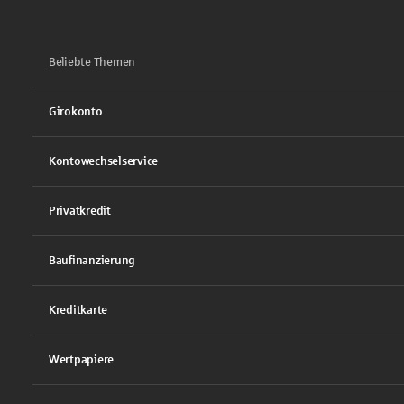
Beliebte Themen
Girokonto
Kontowechselservice
Privatkredit
Baufinanzierung
Kreditkarte
Wertpapiere