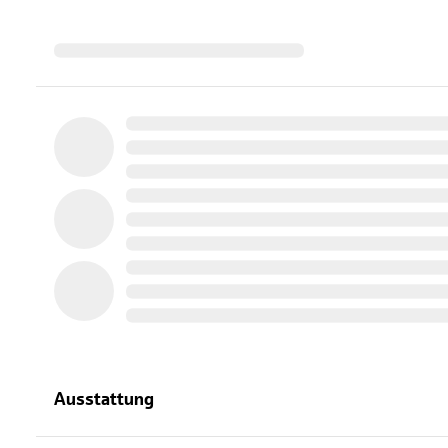
Ausstattung