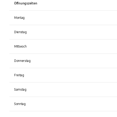
Öffnungszeiten
Montag
Dienstag
Mittwoch
Donnerstag
Freitag
Samstag
Sonntag