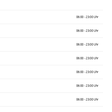
06:00 - 23:00 Uhr
06:00 - 23:00 Uhr
06:00 - 23:00 Uhr
06:00 - 23:00 Uhr
06:00 - 23:00 Uhr
06:00 - 23:00 Uhr
06:00 - 23:00 Uhr