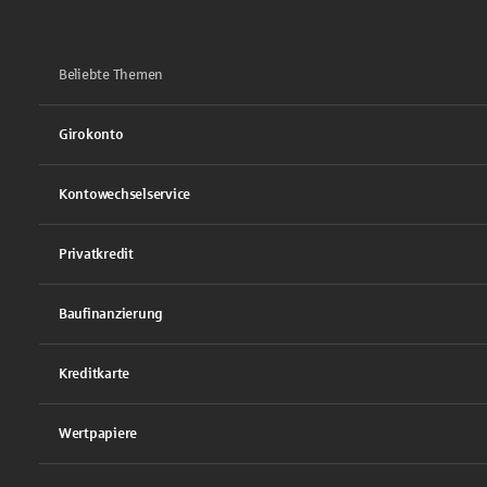
Beliebte Themen
Girokonto
Kontowechselservice
Privatkredit
Baufinanzierung
Kreditkarte
Wertpapiere