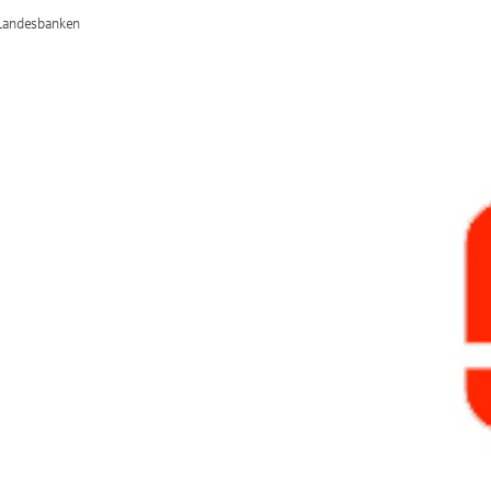
/Landesbanken