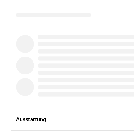
Ausstattung