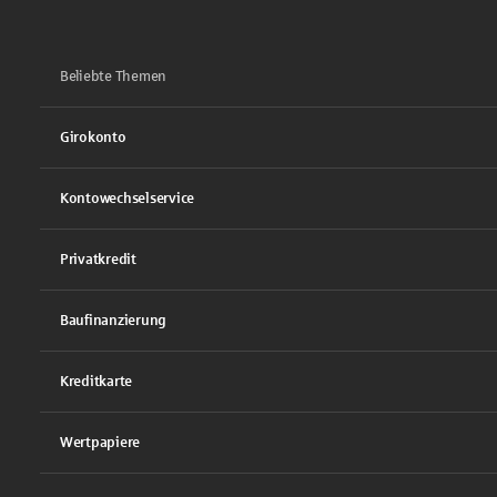
Beliebte Themen
Girokonto
Kontowechselservice
Privatkredit
Baufinanzierung
Kreditkarte
Wertpapiere