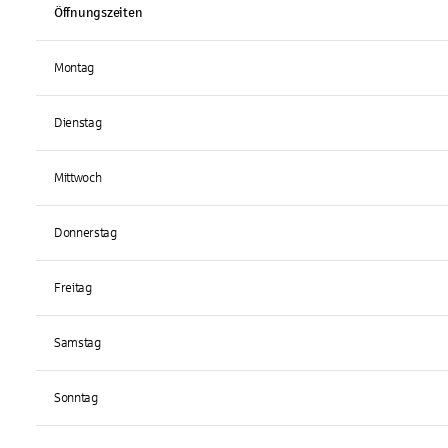
Öffnungszeiten
Montag
Dienstag
Mittwoch
Donnerstag
Freitag
Samstag
Sonntag