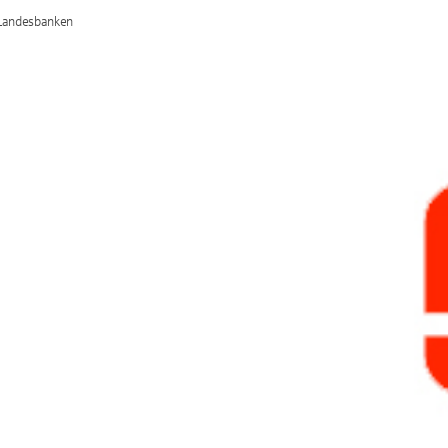
/Landesbanken