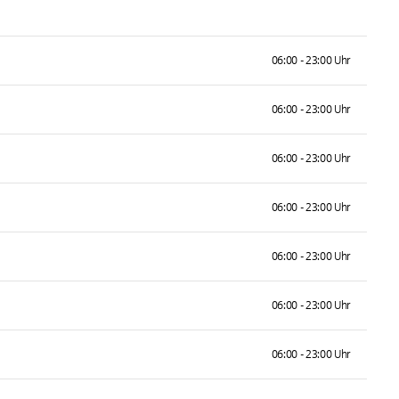
06:00 - 23:00 Uhr
06:00 - 23:00 Uhr
06:00 - 23:00 Uhr
06:00 - 23:00 Uhr
06:00 - 23:00 Uhr
06:00 - 23:00 Uhr
06:00 - 23:00 Uhr