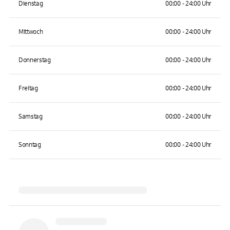
Dienstag
00:00 - 24:00 Uhr
Mittwoch
00:00 - 24:00 Uhr
Donnerstag
00:00 - 24:00 Uhr
Freitag
00:00 - 24:00 Uhr
Samstag
00:00 - 24:00 Uhr
Sonntag
00:00 - 24:00 Uhr