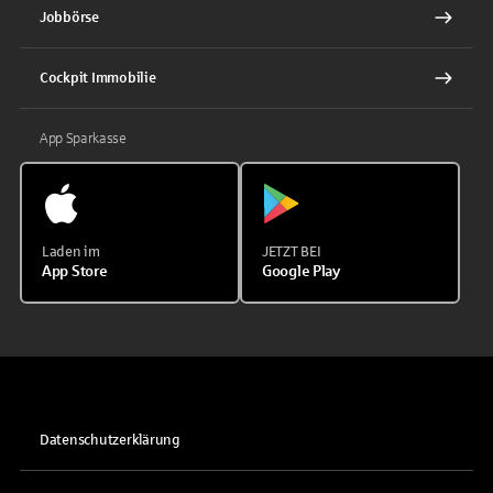
Jobbörse
Cockpit Immobilie
App Sparkasse
Laden im
JETZT BEI
App Store
Google Play
Datenschutzerklärung