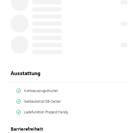
Ausstattung
Kontoauszugsdrucker
Geldautomat SB-Center
Ladefunktion Prepaid Handy
Barrierefreiheit