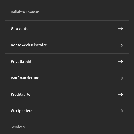
Beliebte Themen
Girokonto
Kontowechselservice
Privatkredit
Baufinanzierung
Kreditkarte
Wertpapiere
Services