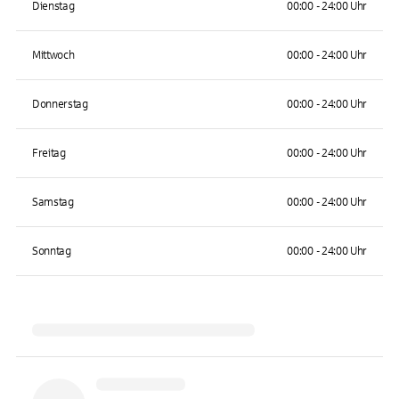
Dienstag
00:00 - 24:00 Uhr
Mittwoch
00:00 - 24:00 Uhr
Donnerstag
00:00 - 24:00 Uhr
Freitag
00:00 - 24:00 Uhr
Samstag
00:00 - 24:00 Uhr
Sonntag
00:00 - 24:00 Uhr