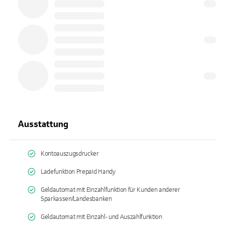
Ausstattung
Kontoauszugsdrucker
Ladefunktion Prepaid Handy
Geldautomat mit Einzahlfunktion für Kunden anderer
Sparkassen/Landesbanken
Geldautomat mit Einzahl- und Auszahlfunktion