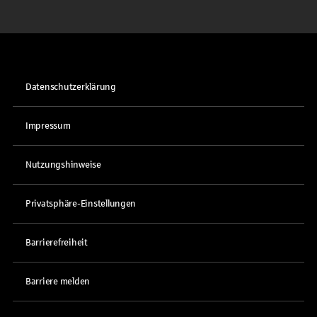
Datenschutzerklärung
Impressum
Nutzungshinweise
Privatsphäre-Einstellungen
Barrierefreiheit
Barriere melden