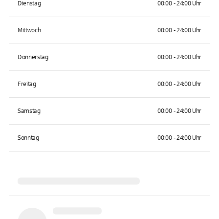
Dienstag
00:00 - 24:00 Uhr
Mittwoch
00:00 - 24:00 Uhr
Donnerstag
00:00 - 24:00 Uhr
Freitag
00:00 - 24:00 Uhr
Samstag
00:00 - 24:00 Uhr
Sonntag
00:00 - 24:00 Uhr