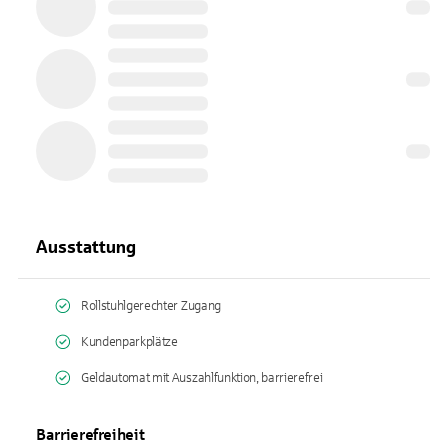
Ausstattung
Rollstuhlgerechter Zugang
Kundenparkplätze
Geldautomat mit Auszahlfunktion, barrierefrei
Barrierefreiheit