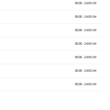
00:00 - 24:00 Uhr
00:00 - 24:00 Uhr
00:00 - 24:00 Uhr
00:00 - 24:00 Uhr
00:00 - 24:00 Uhr
00:00 - 24:00 Uhr
00:00 - 24:00 Uhr