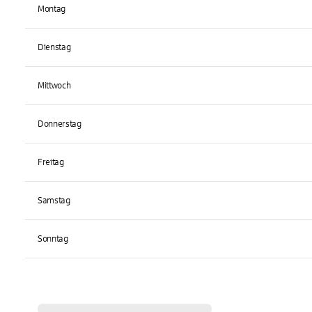
Montag
Dienstag
Mittwoch
Donnerstag
Freitag
Samstag
Sonntag