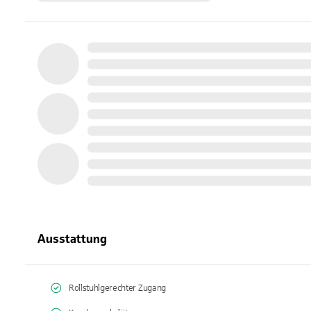
Ausstattung
Rollstuhlgerechter Zugang