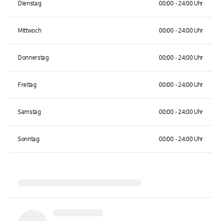
Dienstag
00:00 - 24:00 Uhr
Mittwoch
00:00 - 24:00 Uhr
Donnerstag
00:00 - 24:00 Uhr
Freitag
00:00 - 24:00 Uhr
Samstag
00:00 - 24:00 Uhr
Sonntag
00:00 - 24:00 Uhr