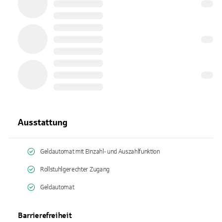
Ausstattung
Geldautomat mit Einzahl- und Auszahlfunktion
Rollstuhlgerechter Zugang
Geldautomat
Barrierefreiheit