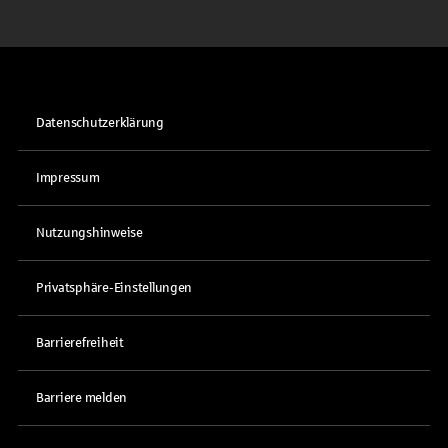
Datenschutzerklärung
Impressum
Nutzungshinweise
Privatsphäre-Einstellungen
Barrierefreiheit
Barriere melden