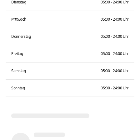
Dienstag
05:00 - 24:00 Uhr
Mittwoch
05:00 - 24:00 Uhr
Donnerstag
05:00 - 24:00 Uhr
Freitag
05:00 - 24:00 Uhr
Samstag
05:00 - 24:00 Uhr
Sonntag
05:00 - 24:00 Uhr