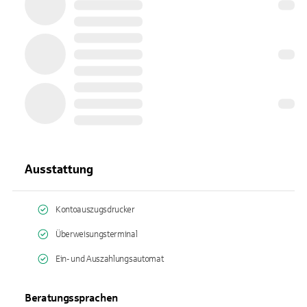
Ausstattung
Kontoauszugsdrucker
Überweisungsterminal
Ein- und Auszahlungsautomat
Beratungssprachen