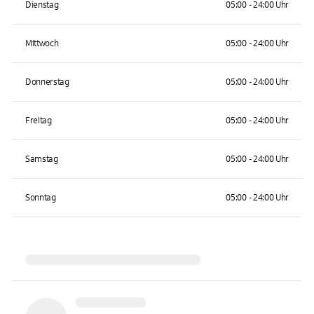
Dienstag
05:00 - 24:00 Uhr
Mittwoch
05:00 - 24:00 Uhr
Donnerstag
05:00 - 24:00 Uhr
Freitag
05:00 - 24:00 Uhr
Samstag
05:00 - 24:00 Uhr
Sonntag
05:00 - 24:00 Uhr