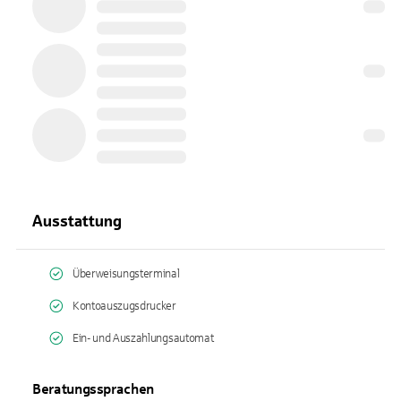
Ausstattung
Überweisungsterminal
Kontoauszugsdrucker
Ein- und Auszahlungsautomat
Beratungssprachen