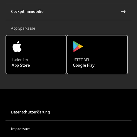
Cockpit Immobilie
App Sparkasse
Laden im
JETZT BEI
App Store
Google Play
Datenschutzerklärung
Impressum