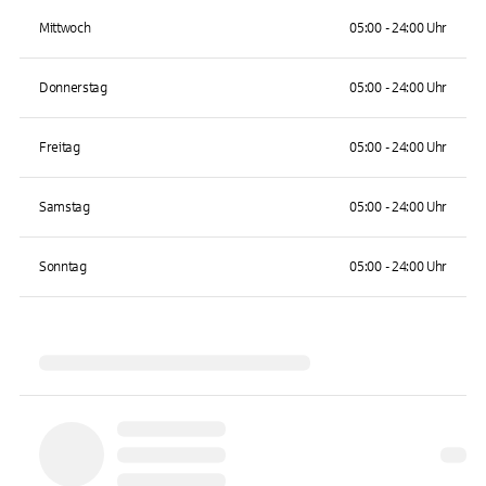
Mittwoch
05:00 - 24:00 Uhr
Donnerstag
05:00 - 24:00 Uhr
Freitag
05:00 - 24:00 Uhr
Samstag
05:00 - 24:00 Uhr
Sonntag
05:00 - 24:00 Uhr