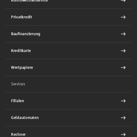
Kontowechselservice
Privatkredit
Baufinanzierung
Kreditkarte
Wertpapiere
Services
Filialen
Geldautomaten
Rechner