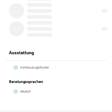
Ausstattung
Kontoauszugsdrucker
Beratungssprachen
deutsch