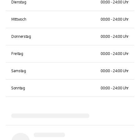
Dienstag
00:00 - 24:00 Uhr
Mittwoch
00:00 - 24:00 Uhr
Donnerstag
00:00 - 24:00 Uhr
Freitag
00:00 - 24:00 Uhr
Samstag
00:00 - 24:00 Uhr
Sonntag
00:00 - 24:00 Uhr