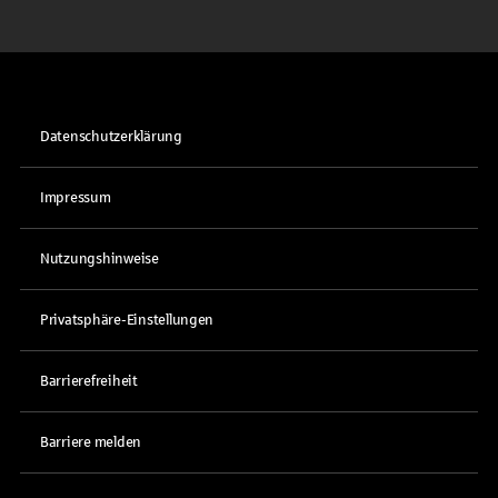
Datenschutzerklärung
Impressum
Nutzungshinweise
Privatsphäre-Einstellungen
Barrierefreiheit
Barriere melden