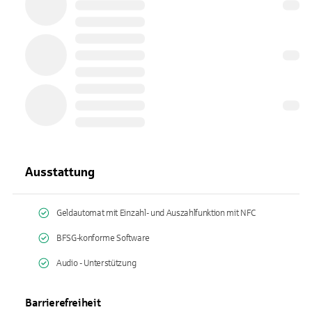
Ausstattung
Geldautomat mit Einzahl- und Auszahlfunktion mit NFC
BFSG-konforme Software
Audio - Unterstützung
Barrierefreiheit