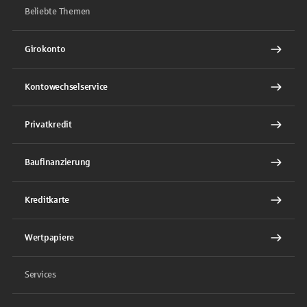
Beliebte Themen
Girokonto
Kontowechselservice
Privatkredit
Baufinanzierung
Kreditkarte
Wertpapiere
Services