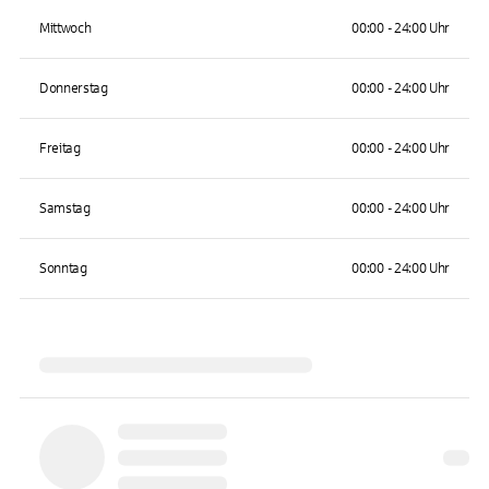
Mittwoch
00:00 - 24:00 Uhr
Donnerstag
00:00 - 24:00 Uhr
Freitag
00:00 - 24:00 Uhr
Samstag
00:00 - 24:00 Uhr
Sonntag
00:00 - 24:00 Uhr