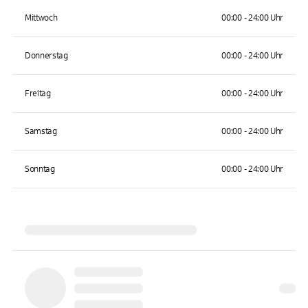
Mittwoch
00:00 - 24:00 Uhr
Donnerstag
00:00 - 24:00 Uhr
Freitag
00:00 - 24:00 Uhr
Samstag
00:00 - 24:00 Uhr
Sonntag
00:00 - 24:00 Uhr