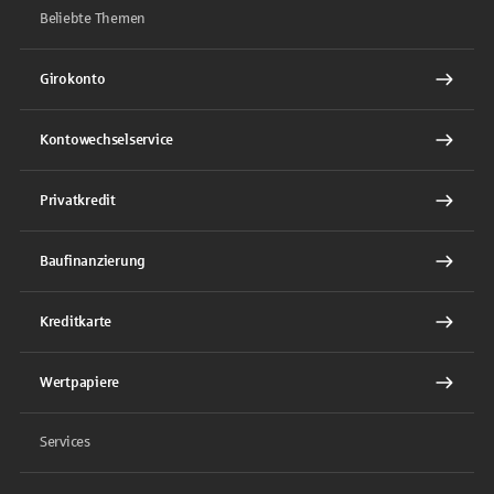
Beliebte Themen
Girokonto
Kontowechselservice
Privatkredit
Baufinanzierung
Kreditkarte
Wertpapiere
Services