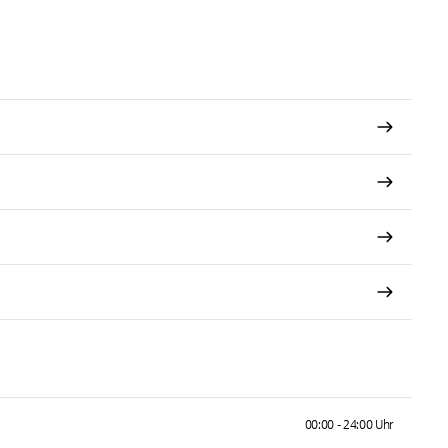
00:00 - 24:00 Uhr