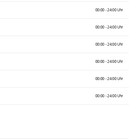
00:00 - 24:00 Uhr
00:00 - 24:00 Uhr
00:00 - 24:00 Uhr
00:00 - 24:00 Uhr
00:00 - 24:00 Uhr
00:00 - 24:00 Uhr