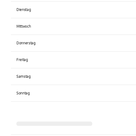
Dienstag
Mittwoch
Donnerstag
Freitag
Samstag
Sonntag