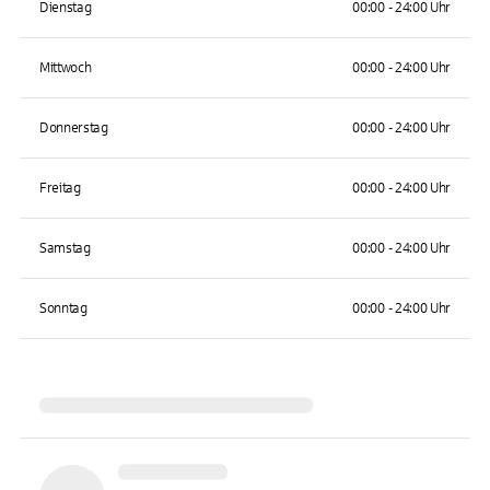
Dienstag
00:00 - 24:00 Uhr
Mittwoch
00:00 - 24:00 Uhr
Donnerstag
00:00 - 24:00 Uhr
Freitag
00:00 - 24:00 Uhr
Samstag
00:00 - 24:00 Uhr
Sonntag
00:00 - 24:00 Uhr