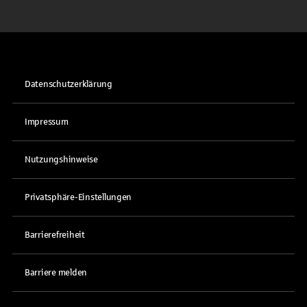
Datenschutzerklärung
Impressum
Nutzungshinweise
Privatsphäre-Einstellungen
Barrierefreiheit
Barriere melden