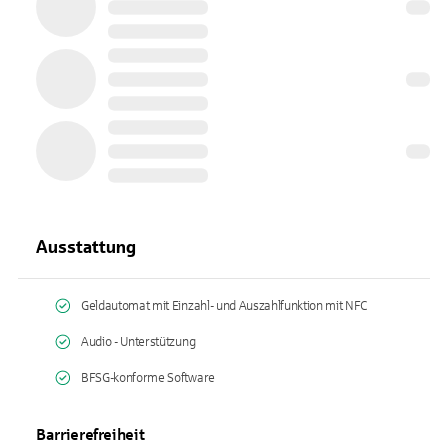
Ausstattung
Geldautomat mit Einzahl- und Auszahlfunktion mit NFC
Audio - Unterstützung
BFSG-konforme Software
Barrierefreiheit