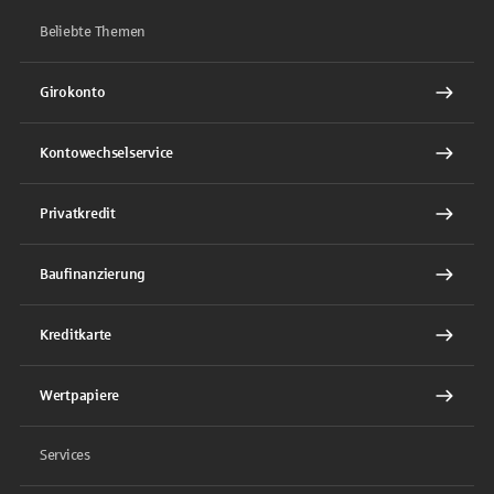
Beliebte Themen
Girokonto
Kontowechselservice
Privatkredit
Baufinanzierung
Kreditkarte
Wertpapiere
Services