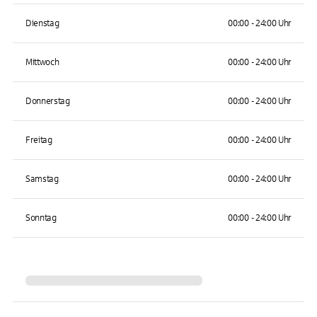
Dienstag
00:00 - 24:00 Uhr
Mittwoch
00:00 - 24:00 Uhr
Donnerstag
00:00 - 24:00 Uhr
Freitag
00:00 - 24:00 Uhr
Samstag
00:00 - 24:00 Uhr
Sonntag
00:00 - 24:00 Uhr