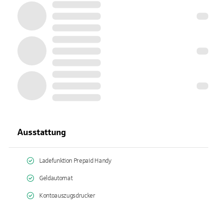
Ausstattung
Ladefunktion Prepaid Handy
Geldautomat
Kontoauszugsdrucker