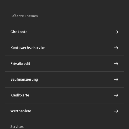
Beliebte Themen
Girokonto
Kontowechselservice
Privatkredit
Baufinanzierung
Kreditkarte
Wertpapiere
Services