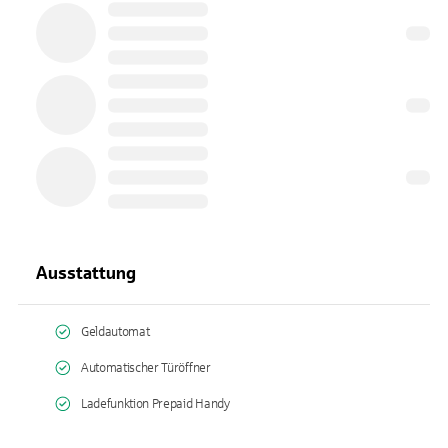
Ausstattung
Geldautomat
Automatischer Türöffner
Ladefunktion Prepaid Handy