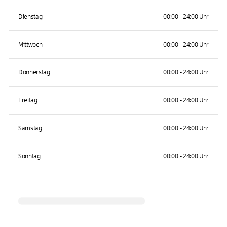
Dienstag
00:00 - 24:00 Uhr
Mittwoch
00:00 - 24:00 Uhr
Donnerstag
00:00 - 24:00 Uhr
Freitag
00:00 - 24:00 Uhr
Samstag
00:00 - 24:00 Uhr
Sonntag
00:00 - 24:00 Uhr