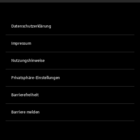
Datenschutzerklärung
Impressum
Nutzungshinweise
Privatsphäre-Einstellungen
Barrierefreiheit
Barriere melden