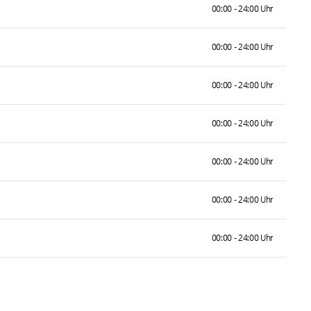
00:00 - 24:00 Uhr
00:00 - 24:00 Uhr
00:00 - 24:00 Uhr
00:00 - 24:00 Uhr
00:00 - 24:00 Uhr
00:00 - 24:00 Uhr
00:00 - 24:00 Uhr