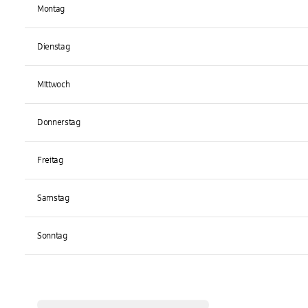
Montag
Dienstag
Mittwoch
Donnerstag
Freitag
Samstag
Sonntag