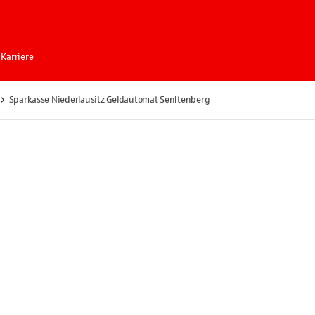
Karriere
Sparkasse Niederlausitz Geldautomat Senftenberg