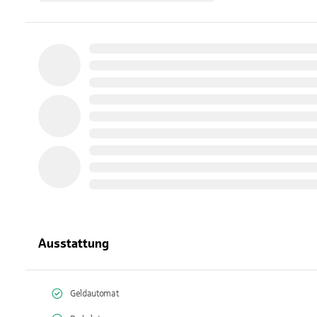
Ausstattung
Geldautomat