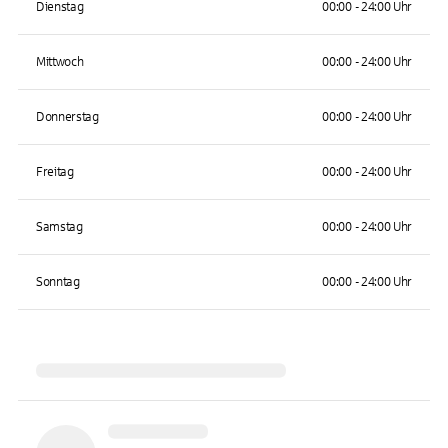
Dienstag
00:00 - 24:00 Uhr
Mittwoch
00:00 - 24:00 Uhr
Donnerstag
00:00 - 24:00 Uhr
Freitag
00:00 - 24:00 Uhr
Samstag
00:00 - 24:00 Uhr
Sonntag
00:00 - 24:00 Uhr