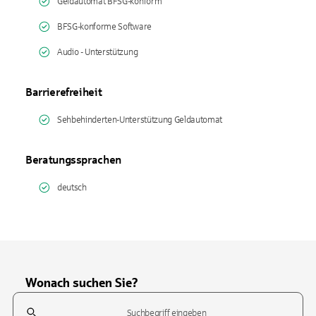
Geldautomat BFSG-konform
BFSG-konforme Software
Audio - Unterstützung
Barrierefreiheit
Sehbehinderten-Unterstützung Geldautomat
Beratungssprachen
deutsch
Wonach suchen Sie?
Suchfeld