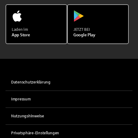
Laden im
JETZT BEI
App Store
Google Play
Datenschutzerklärung
Impressum
Nutzungshinweise
Privatsphäre-Einstellungen