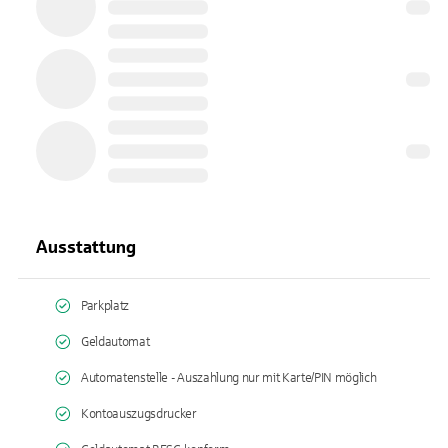
Ausstattung
Parkplatz
Geldautomat
Automatenstelle - Auszahlung nur mit Karte/PIN möglich
Kontoauszugsdrucker