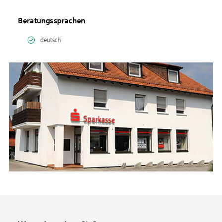
Beratungssprachen
deutsch