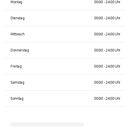
Montag
00:00 - 24:00 Uhr
Dienstag
00:00 - 24:00 Uhr
Mittwoch
00:00 - 24:00 Uhr
Donnerstag
00:00 - 24:00 Uhr
Freitag
00:00 - 24:00 Uhr
Samstag
00:00 - 24:00 Uhr
Sonntag
00:00 - 24:00 Uhr