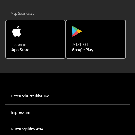
App Sparkasse
Laden im
JETZT BEI
App Store
Google Play
Datenschutzerklärung
Impressum
Nutzungshinweise