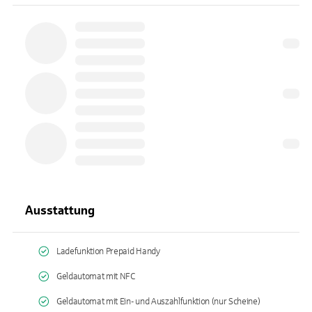
Ausstattung
Ladefunktion Prepaid Handy
Geldautomat mit NFC
Geldautomat mit Ein- und Auszahlfunktion (nur Scheine)