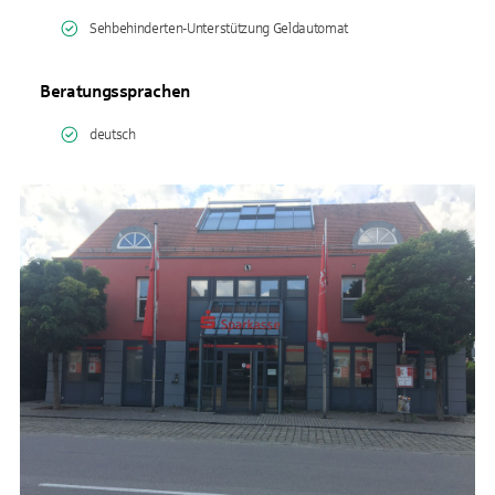
Sehbehinderten-Unterstützung Geldautomat
Beratungssprachen
deutsch