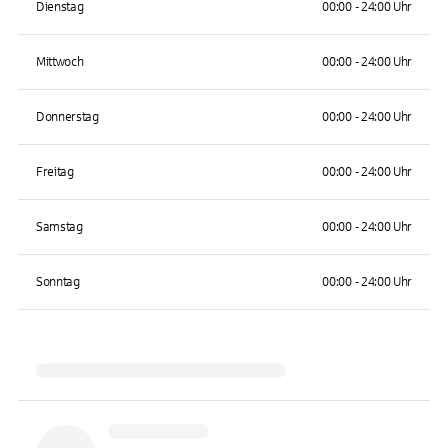
Dienstag
00:00 - 24:00 Uhr
Mittwoch
00:00 - 24:00 Uhr
Donnerstag
00:00 - 24:00 Uhr
Freitag
00:00 - 24:00 Uhr
Samstag
00:00 - 24:00 Uhr
Sonntag
00:00 - 24:00 Uhr