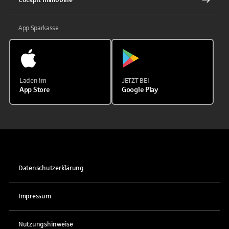
Cockpit Immobilie
App Sparkasse
Laden im
JETZT BEI
App Store
Google Play
Datenschutzerklärung
Impressum
Nutzungshinweise