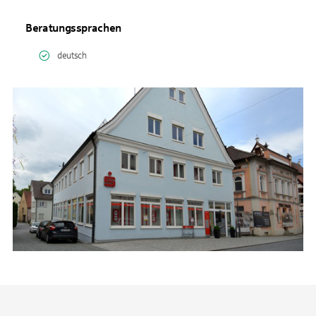
Beratungssprachen
deutsch