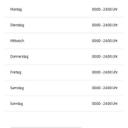
Montag
00:00 - 24:00 Uhr
Dienstag
00:00 - 24:00 Uhr
Mittwoch
00:00 - 24:00 Uhr
Donnerstag
00:00 - 24:00 Uhr
Freitag
00:00 - 24:00 Uhr
Samstag
00:00 - 24:00 Uhr
Sonntag
00:00 - 24:00 Uhr