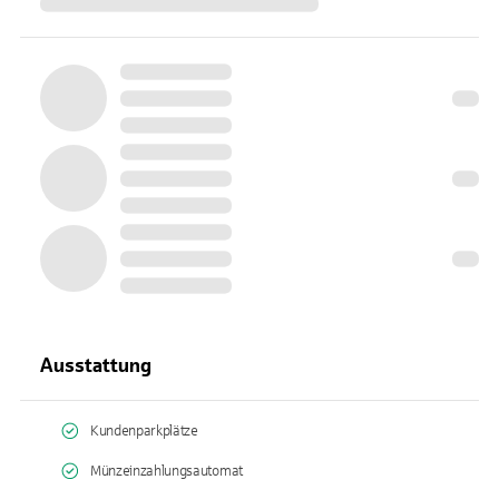
Ausstattung
Kundenparkplätze
Münzeinzahlungsautomat