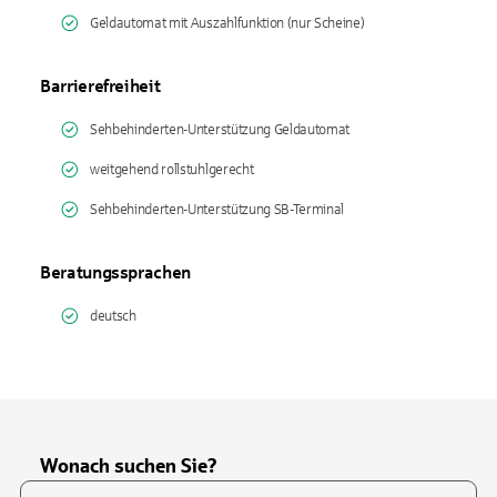
Geldautomat mit Auszahlfunktion (nur Scheine)
Barrierefreiheit
Sehbehinderten-Unterstützung Geldautomat
weitgehend rollstuhlgerecht
Sehbehinderten-Unterstützung SB-Terminal
Beratungssprachen
deutsch
Wonach suchen Sie?
Suchfeld