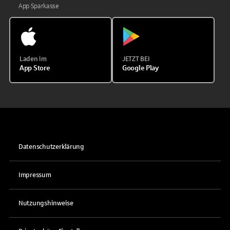
App Sparkasse
Laden im
JETZT BEI
App Store
Google Play
Datenschutzerklärung
Impressum
Nutzungshinweise