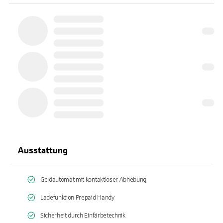
Ausstattung
Geldautomat mit kontaktloser Abhebung
Ladefunktion Prepaid Handy
Sicherheit durch Einfärbetechnik