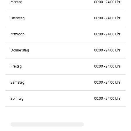
Montag
00:00 - 24:00 Uhr
Dienstag
00:00 - 24:00 Uhr
Mittwoch
00:00 - 24:00 Uhr
Donnerstag
00:00 - 24:00 Uhr
Freitag
00:00 - 24:00 Uhr
Samstag
00:00 - 24:00 Uhr
Sonntag
00:00 - 24:00 Uhr