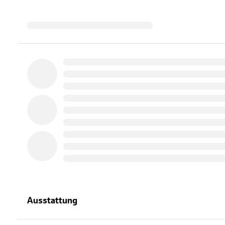
Ausstattung