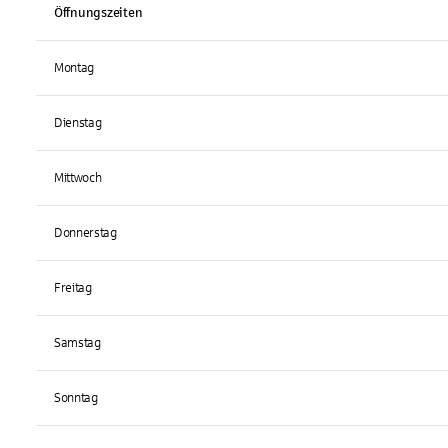
Öffnungszeiten
Montag
Dienstag
Mittwoch
Donnerstag
Freitag
Samstag
Sonntag