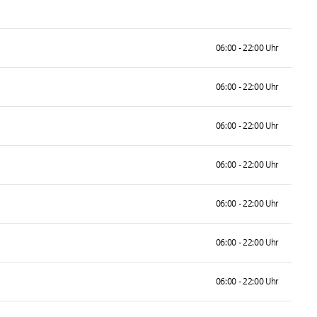
06:00 - 22:00 Uhr
06:00 - 22:00 Uhr
06:00 - 22:00 Uhr
06:00 - 22:00 Uhr
06:00 - 22:00 Uhr
06:00 - 22:00 Uhr
06:00 - 22:00 Uhr