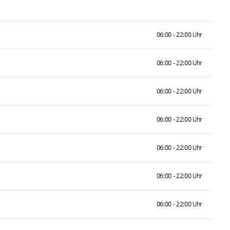
06:00 - 22:00 Uhr
06:00 - 22:00 Uhr
06:00 - 22:00 Uhr
06:00 - 22:00 Uhr
06:00 - 22:00 Uhr
06:00 - 22:00 Uhr
06:00 - 22:00 Uhr