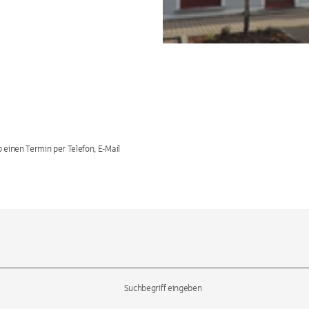
 einen Termin per Telefon, E-Mail