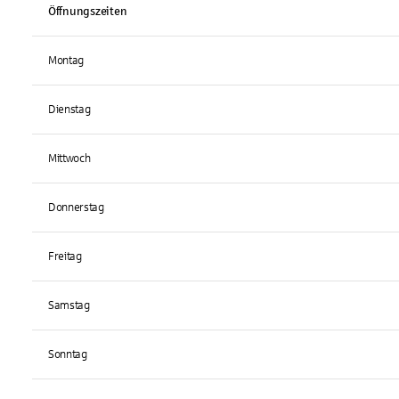
Öffnungszeiten
Montag
Dienstag
Mittwoch
Donnerstag
Freitag
Samstag
Sonntag