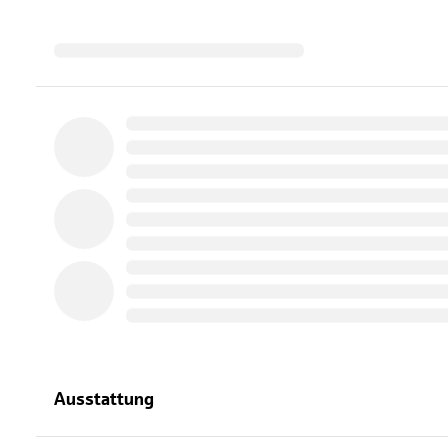
Ausstattung