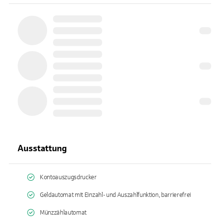
Ausstattung
Kontoauszugsdrucker
Geldautomat mit Einzahl- und Auszahlfunktion, barrierefrei
Münzzählautomat