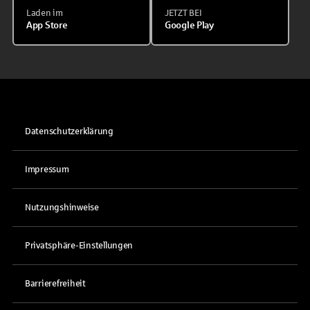
Laden im
JETZT BEI
App Store
Google Play
Datenschutzerklärung
Impressum
Nutzungshinweise
Privatsphäre-Einstellungen
Barrierefreiheit