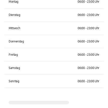
Montag
06:00 - 23:00 Uhr
Dienstag
06:00 - 23:00 Uhr
Mittwoch
06:00 - 23:00 Uhr
Donnerstag
06:00 - 23:00 Uhr
Freitag
06:00 - 23:00 Uhr
Samstag
06:00 - 23:00 Uhr
Sonntag
06:00 - 23:00 Uhr