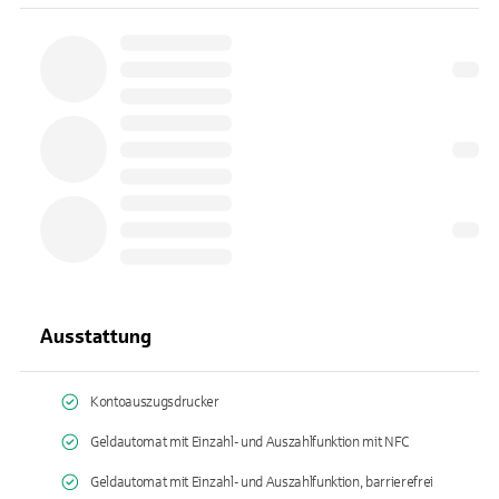
Ausstattung
Kontoauszugsdrucker
Geldautomat mit Einzahl- und Auszahlfunktion mit NFC
Geldautomat mit Einzahl- und Auszahlfunktion, barrierefrei