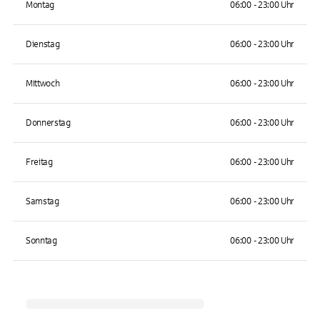
Montag
06:00 - 23:00 Uhr
Dienstag
06:00 - 23:00 Uhr
Mittwoch
06:00 - 23:00 Uhr
Donnerstag
06:00 - 23:00 Uhr
Freitag
06:00 - 23:00 Uhr
Samstag
06:00 - 23:00 Uhr
Sonntag
06:00 - 23:00 Uhr