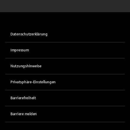
Datenschutzerklärung
Impressum
Nutzungshinweise
Privatsphäre-Einstellungen
Barrierefreiheit
Barriere melden