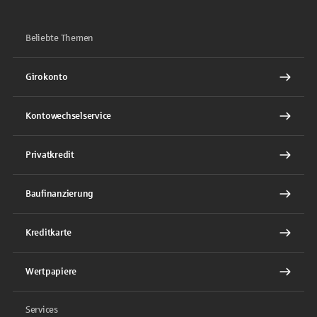
Beliebte Themen
Girokonto
Kontowechselservice
Privatkredit
Baufinanzierung
Kreditkarte
Wertpapiere
Services