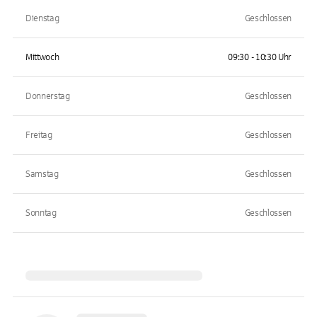
Dienstag
Geschlossen
Mittwoch
09:30 - 10:30 Uhr
Donnerstag
Geschlossen
Freitag
Geschlossen
Samstag
Geschlossen
Sonntag
Geschlossen