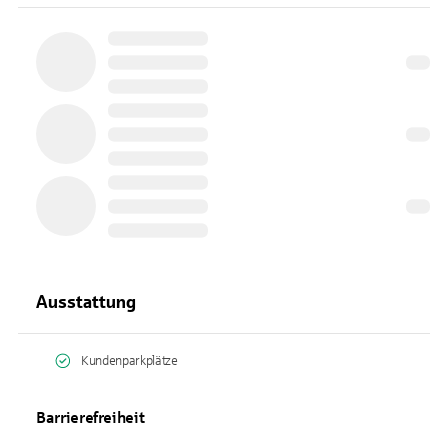
Ausstattung
Kundenparkplätze
Barrierefreiheit