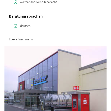
weitgehend rollstuhlgerecht
Beratungssprachen
deutsch
Edeka Paschmann