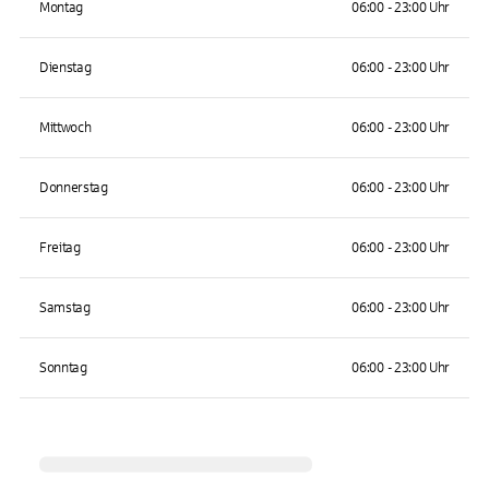
Montag
06:00 - 23:00 Uhr
Dienstag
06:00 - 23:00 Uhr
Mittwoch
06:00 - 23:00 Uhr
Donnerstag
06:00 - 23:00 Uhr
Freitag
06:00 - 23:00 Uhr
Samstag
06:00 - 23:00 Uhr
Sonntag
06:00 - 23:00 Uhr