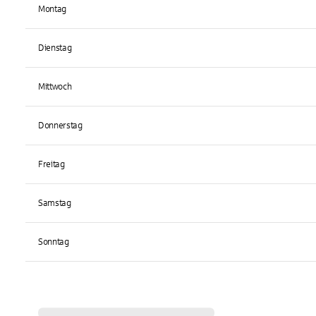
Montag
Dienstag
Mittwoch
Donnerstag
Freitag
Samstag
Sonntag