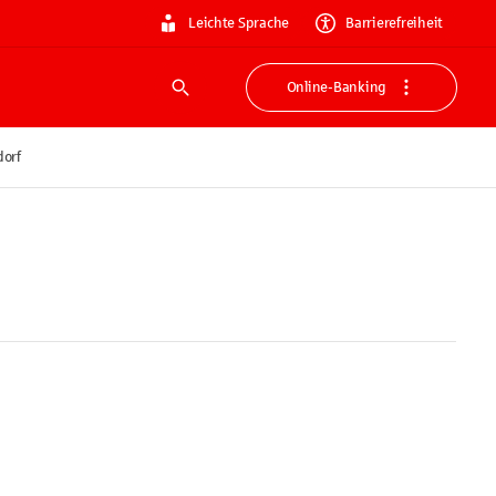
Leichte Sprache
Barrierefreiheit
Online-Banking
Suche
dorf