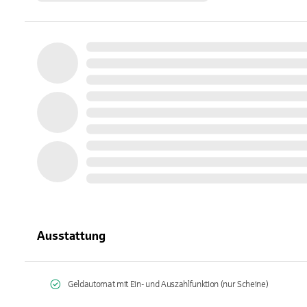
Ausstattung
Geldautomat mit Ein- und Auszahlfunktion (nur Scheine)