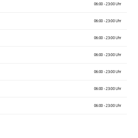
06:00 - 23:00 Uhr
06:00 - 23:00 Uhr
06:00 - 23:00 Uhr
06:00 - 23:00 Uhr
06:00 - 23:00 Uhr
06:00 - 23:00 Uhr
06:00 - 23:00 Uhr