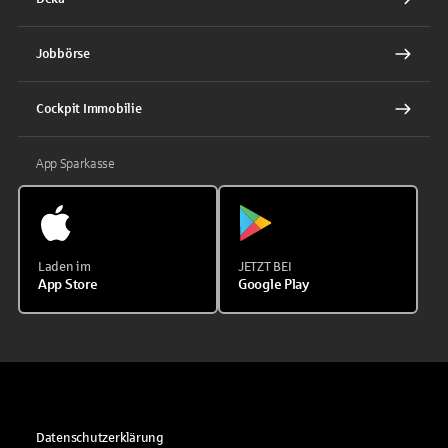
Jobbörse
Cockpit Immobilie
App Sparkasse
Laden im
JETZT BEI
App Store
Google Play
Datenschutzerklärung