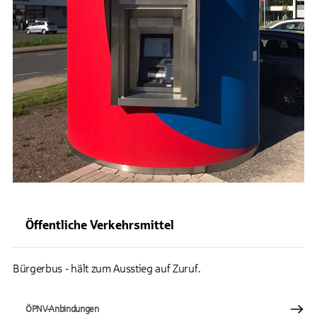
Öffentliche Verkehrsmittel
Bürgerbus - hält zum Ausstieg auf Zuruf.
ÖPNV-Anbindungen