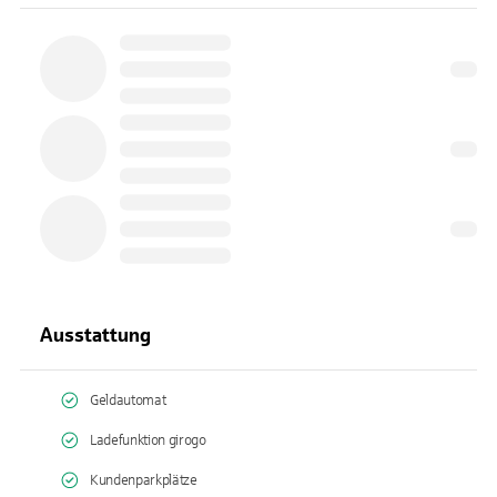
Ausstattung
Geldautomat
Ladefunktion girogo
Kundenparkplätze