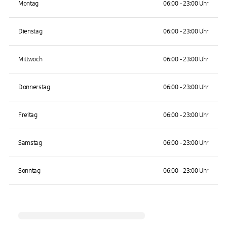
Montag
06:00 - 23:00 Uhr
Dienstag
06:00 - 23:00 Uhr
Mittwoch
06:00 - 23:00 Uhr
Donnerstag
06:00 - 23:00 Uhr
Freitag
06:00 - 23:00 Uhr
Samstag
06:00 - 23:00 Uhr
Sonntag
06:00 - 23:00 Uhr