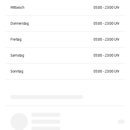
Mittwoch
05:00 - 23:00 Uhr
Donnerstag
05:00 - 23:00 Uhr
Freitag
05:00 - 23:00 Uhr
Samstag
05:00 - 23:00 Uhr
Sonntag
05:00 - 23:00 Uhr