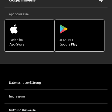
Cockpit Immobilie
App Sparkasse
Laden im
JETZT BEI
App Store
Google Play
Datenschutzerklärung
Impressum
Nutzungshinweise