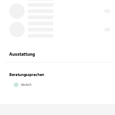
Ausstattung
Beratungssprachen
deutsch