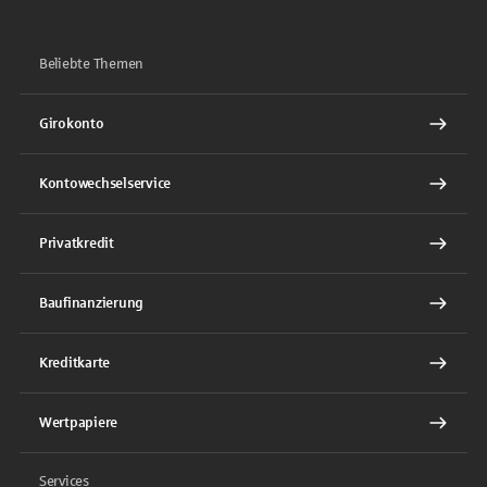
Beliebte Themen
Girokonto
Kontowechselservice
Privatkredit
Baufinanzierung
Kreditkarte
Wertpapiere
Services