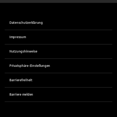
Datenschutzerklärung
Impressum
Nutzungshinweise
Privatsphäre-Einstellungen
Barrierefreiheit
Barriere melden