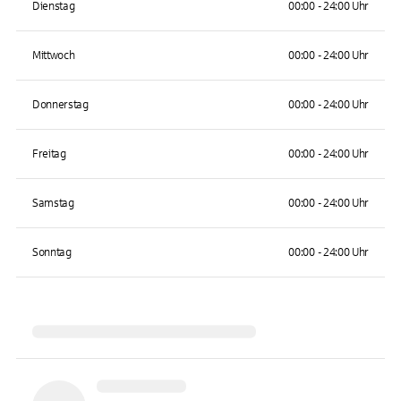
Dienstag
00:00 - 24:00 Uhr
Mittwoch
00:00 - 24:00 Uhr
Donnerstag
00:00 - 24:00 Uhr
Freitag
00:00 - 24:00 Uhr
Samstag
00:00 - 24:00 Uhr
Sonntag
00:00 - 24:00 Uhr