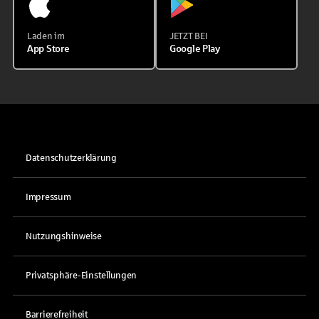
Laden im
JETZT BEI
App Store
Google Play
Datenschutzerklärung
Impressum
Nutzungshinweise
Privatsphäre-Einstellungen
Barrierefreiheit