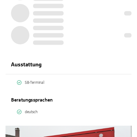
Ausstattung
SB-Terminal
Beratungssprachen
deutsch