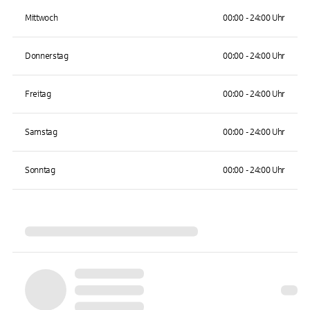
Mittwoch
00:00 - 24:00 Uhr
Donnerstag
00:00 - 24:00 Uhr
Freitag
00:00 - 24:00 Uhr
Samstag
00:00 - 24:00 Uhr
Sonntag
00:00 - 24:00 Uhr