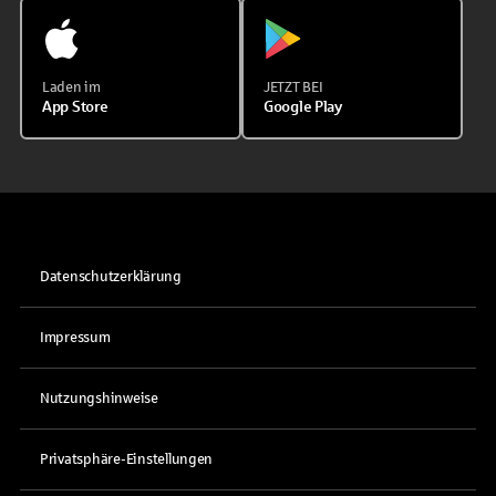
Laden im
JETZT BEI
App Store
Google Play
Datenschutzerklärung
Impressum
Nutzungshinweise
Privatsphäre-Einstellungen