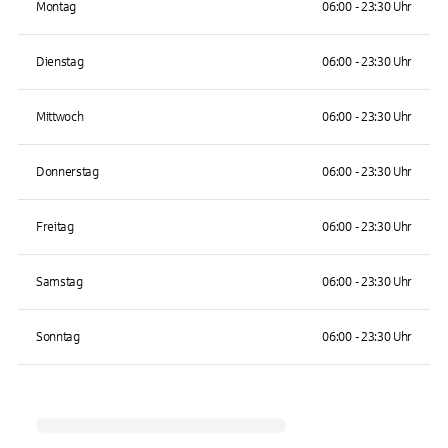
Montag
06:00 - 23:30 Uhr
Dienstag
06:00 - 23:30 Uhr
Mittwoch
06:00 - 23:30 Uhr
Donnerstag
06:00 - 23:30 Uhr
Freitag
06:00 - 23:30 Uhr
Samstag
06:00 - 23:30 Uhr
Sonntag
06:00 - 23:30 Uhr