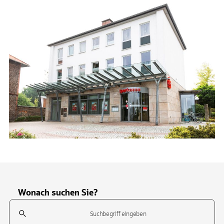
Wonach suchen Sie?
Suchfeld