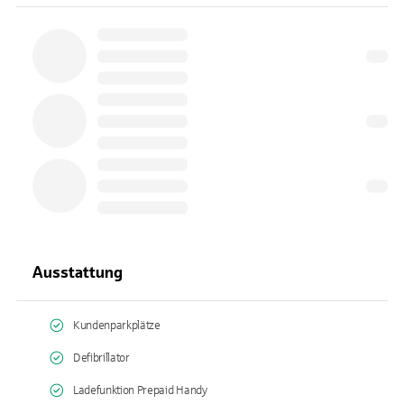
Ausstattung
Kundenparkplätze
Defibrillator
Ladefunktion Prepaid Handy