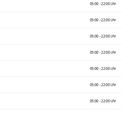
05:00 - 22:00 Uhr
05:00 - 22:00 Uhr
05:00 - 22:00 Uhr
05:00 - 22:00 Uhr
05:00 - 22:00 Uhr
05:00 - 22:00 Uhr
05:00 - 22:00 Uhr