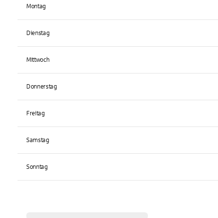
Montag
Dienstag
Mittwoch
Donnerstag
Freitag
Samstag
Sonntag