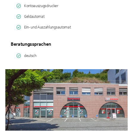
Kontoauszugsdrucker
Geldautomat
Ein- und Auszahlungsautomat
Beratungssprachen
deutsch