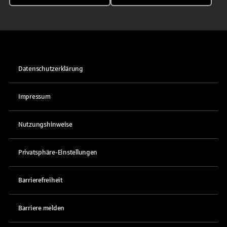
Datenschutzerklärung
Impressum
Nutzungshinweise
Privatsphäre-Einstellungen
Barrierefreiheit
Barriere melden