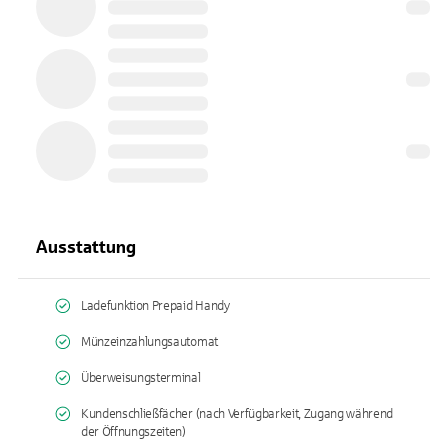
Ausstattung
Ladefunktion Prepaid Handy
Münzeinzahlungsautomat
Überweisungsterminal
Kundenschließfächer (nach Verfügbarkeit, Zugang während
der Öffnungszeiten)