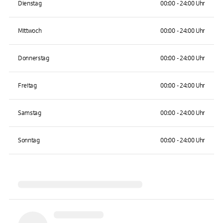
Dienstag
00:00 - 24:00 Uhr
Mittwoch
00:00 - 24:00 Uhr
Donnerstag
00:00 - 24:00 Uhr
Freitag
00:00 - 24:00 Uhr
Samstag
00:00 - 24:00 Uhr
Sonntag
00:00 - 24:00 Uhr